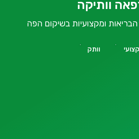
אה וותיקה
הבריאות ומקצועיות בשיקום הפה
צועי
וותק