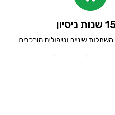
השתלות שיניים וטיפולים מורכבים
הל מרפאה
מקצועיות