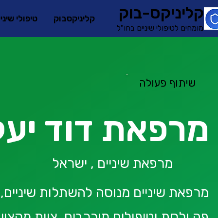
קליניקס-בוק
קליניקסבוק
טיפולי שיני
מומחים לטיפולי שיניים בחו"ל
שיתוף פעולה
מרפאת דוד יעק
מרפאת שיניים , ישראל
מרפאת שיניים מנוסה להשתלות שיניים, 
פה ולסת וטיפולים מורכבים, צוות מקצוע