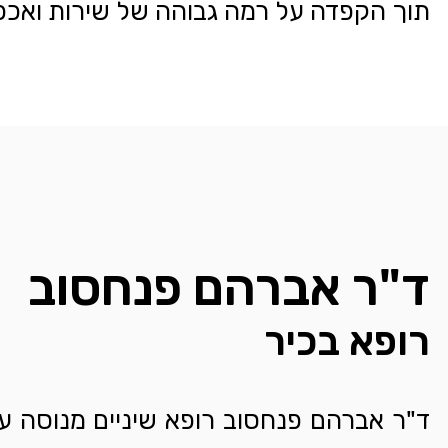
תוך הקפדה על רמה גבוהה של שירות ואכפ
ד"ר אברהם פנחסוב
רופא בכיר