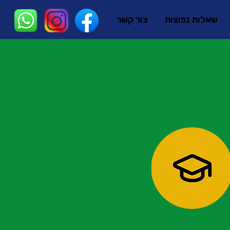
שאלות נפוצות
צור קשר