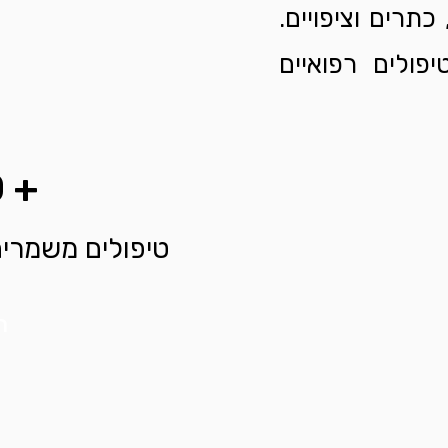
כתרים וציפויים.
ולים רפואיים
+ 10 שנות ניסיון
טיפולים משמרים,
ר