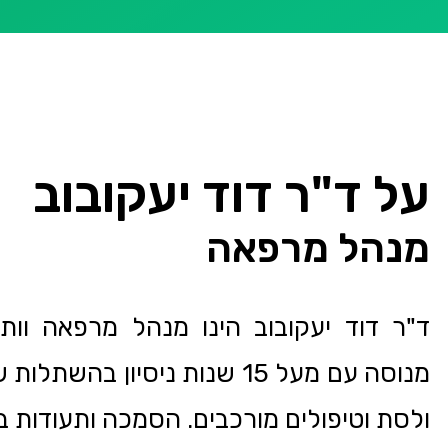
על ד"ר דוד יעקובוב
מנהל מרפאה
ד"ר דוד יעקובוב הינו מנהל מרפאה וותי
מנוסה עם מעל 15 שנות ניסיון בהש
ולסת וטיפולים מורכבים. הסמכה ותעודות ב