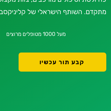
מתקדם. השותף הישראלי של קליניקסבו
מעל 1000 מטופלים מרוצים
קבע תור עכשיו