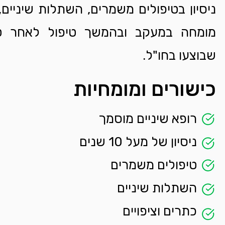
ניסיון בטיפולים משמרים, השתלות שיניים, 
מומחה במעקב ובהמשך טיפול לאחר טיפ
שבוצעו בחו"ל.
כישורים ומומחיות
רופא שיניים מוסמך
ניסיון של מעל 10 שנים
טיפולים משמרים
השתלות שיניים
כתרים וציפויים