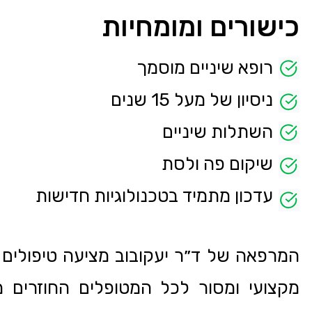
כישורים ומומחיות
רופא שיניים מוסמך
ניסיון של מעל 15 שנים
השתלות שיניים
שיקום פה ולסת
עדכון מתמיד בטכנולוגיות חדישות
המרפאה של ד״ר יעקובוב מציעה טיפולים 
מקצועי ומסור לכל המטופלים החוזרים מט