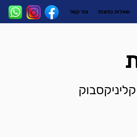
שאלות נפוצות
צור קשר
ת
קליניקסבוק