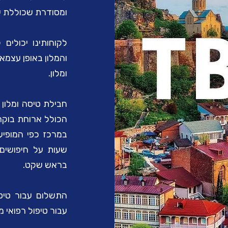
ומסודרת שכוללת על
לקוחותינו יכולים
והמלון באופן עצמאי
ומלון.
חבילת טיסה ומלון
הכולל ארוחת בוקר,
במרכז כפי המופיע
שעות על חיפושים 
בראש שקט.
התשלום עבור טיס
עבור טיפול רפואי 