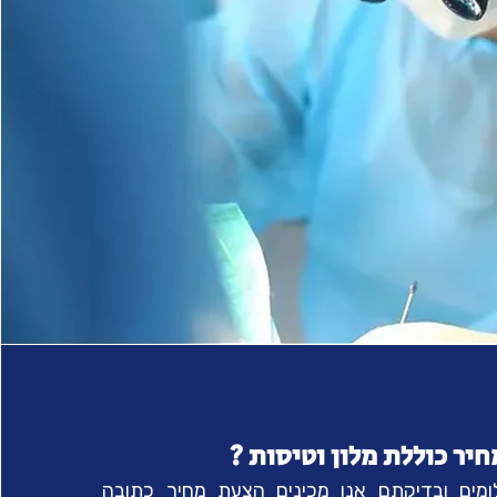
ר כוללת מלון וטיסות ?
מים ובדיקתם אנו מכינים הצעת מחיר כתובה