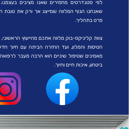
לפי סטנדרטים מחמירים שאנו מציבים בעצמנו. 
שאנחנו הגוף המלווה שמייצג אך ורק את טובת המ
פרט בתהליך.
צוות קליניקס-בוק מלווה אתכם מהייעוץ הראשוני, ד
הטיסות והמלון, ועד החזרה הביתה עם חיוך חדש
מאמינים שטיפול שיניים הוא הרבה מעבר לרפואה 
ביטחון, איכות חיים וחיוך.