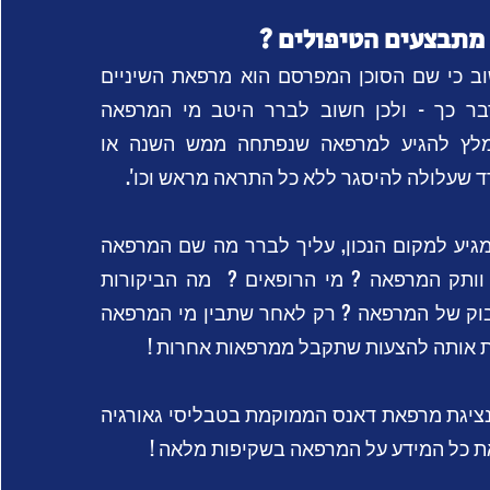
מתבצעים הטיפולים ?
ב כי שם הסוכן המפרסם הוא מרפאת השיניים
בר כך - ולכן חשוב לברר היטב מי המרפאה
לץ להגיע למרפאה שנפתחה ממש השנה או
 שעלולה להיסגר ללא כל התראה מראש וכו'.
גיע למקום הנכון, עליך לברר מה שם המרפאה
 וותק המרפאה ? מי הרופאים ? מה הביקורות
סבוק של המרפאה ? רק לאחר שתבין מי המרפאה
ת אותה להצעות שתקבל ממרפאות אחרות !
נציגת מרפאת דאנס הממוקמת בטבליסי גאורגיה
 כל המידע על המרפאה בשקיפות מלאה !