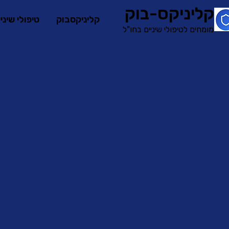
קליניקס-בוק
קליניקסבוק
טיפולי שיני
מומחים לטיפולי שיניים בחו"ל
למה ל