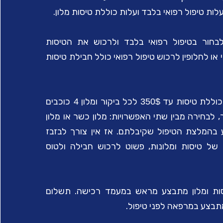
ות טיפול רפואי בלבד ועלות כוללת טיסות מלון.
 לבחור בטיפול רפואי בלבד ולרכוש את הטיסות
 או לחלופין לרכוש טיפול רפואי כולל חבילת טיסות
 כוללת טיסות עד
לכל ביקור ומלון
כוכבים
4
350$
 לבחירה מבין שתי האפשרויות: מלון כשר או מלון
 בהמלצת הטיפול שקיבלתם. אז אין צורך לבזבז
של טיסות ומלונות, פשוט לרכוש חבילה ולטוס
ות ומלון מתבצע מראש במעמד רכישה. תשלום
מתבצע במרפאה לפני טיפול.