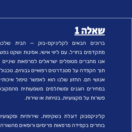
שאלה 1
ברוכים הבאים לקליניקס-בוק — הבית שלכם 
מתקדמים בחו״ל, עם ליווי אישי, אמינות ושקט נפש
אנו מחברים מטופלים ישראלים למרפאות שיניים מו
תוך הקפדה על סטנדרטים רפואיים גבוהים, טכנול
אנושי חם. החזון שלנו הוא לאפשר טיפול איכותי
במחירים הוגנים ומשתלמים משמעותית מהמקוב
פשרות על מקצועיות, בטיחות או שירות.
קליניקסבוק דוגלת בשקיפות, שירותיות ומקצועיו
בוחרים בקפידה מרפאות פרימיום ורופאים מהשורה 