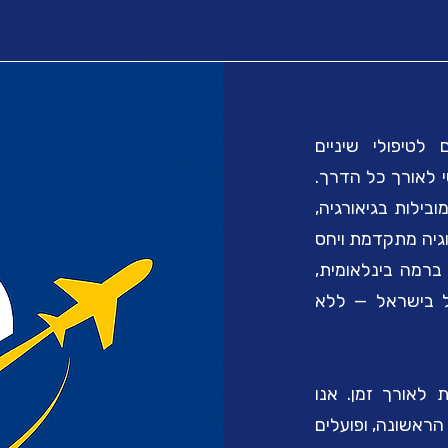
לטיפולי שיניים
י לאורך כל הדרך.
בילות בגיאורגיה,
וגיה מתקדמת ויחס
 ברמה בינלאומית,
ל בישראל — ללא
ת לאורך זמן. אנו
הראשונה, ופועלים